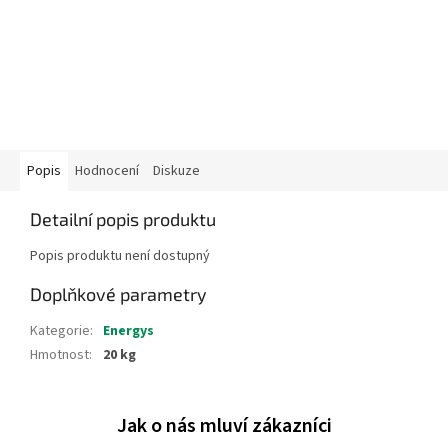
Popis
Hodnocení
Diskuze
Detailní popis produktu
Popis produktu není dostupný
Doplňkové parametry
Kategorie
:
Energys
Hmotnost
:
20 kg