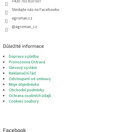
+420 702 810 507
Sledujte nás na Facebooku
agroman.cz
@agroman_cz
Důležité informace
Doprava a platba
Provozovna Ostrava
Slevový systém
Reklamační řád
Odstoupení od smlouvy
Moje objednávka
Obchodní podmínky
Ochrana osobních údajů
Cookies soubory
Facebook