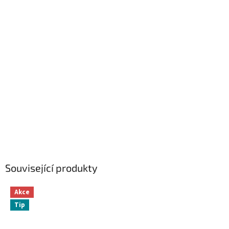
Související produkty
Akce
Tip