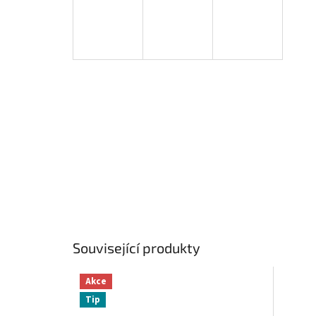
Související produkty
Akce
Tip