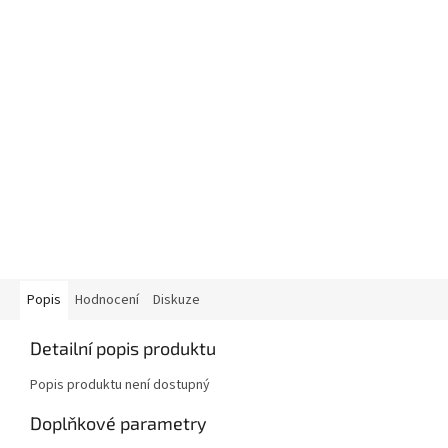
Popis
Hodnocení
Diskuze
Detailní popis produktu
Popis produktu není dostupný
Doplňkové parametry