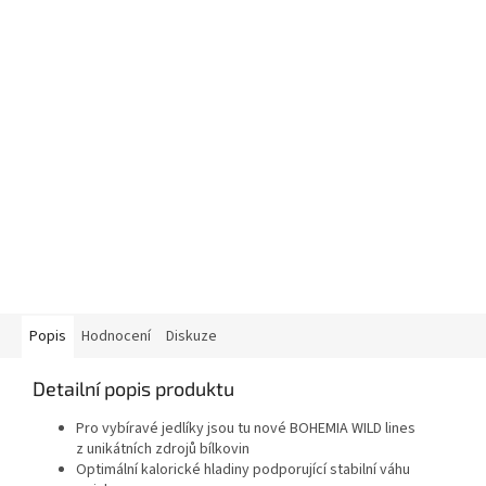
Popis
Hodnocení
Diskuze
Detailní popis produktu
Pro vybíravé jedlíky jsou tu nové BOHEMIA WILD lines
z unikátních zdrojů bílkovin
Optimální kalorické hladiny podporující stabilní váhu