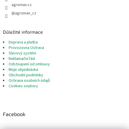
agroman.cz
@agroman_cz
Důležité informace
Doprava a platba
Provozovna Ostrava
Slevový systém
Reklamační řád
Odstoupení od smlouvy
Moje objednávka
Obchodní podmínky
Ochrana osobních údajů
Cookies soubory
Facebook