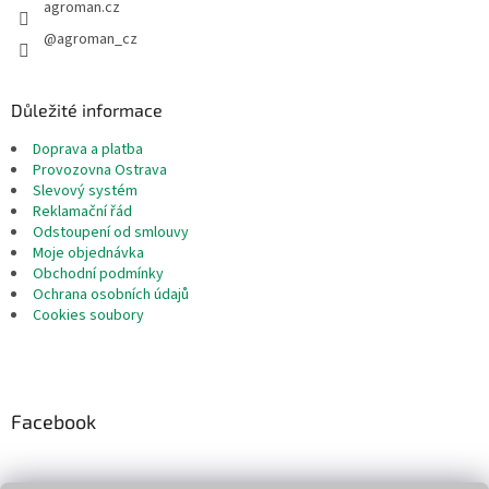
agroman.cz
@agroman_cz
Důležité informace
Doprava a platba
Provozovna Ostrava
Slevový systém
Reklamační řád
Odstoupení od smlouvy
Moje objednávka
Obchodní podmínky
Ochrana osobních údajů
Cookies soubory
Facebook