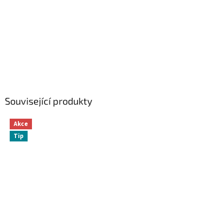
Související produkty
Akce
Tip