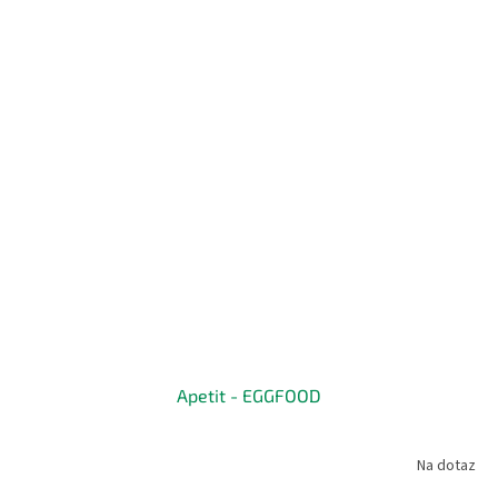
Apetit - EGGFOOD
Na dotaz