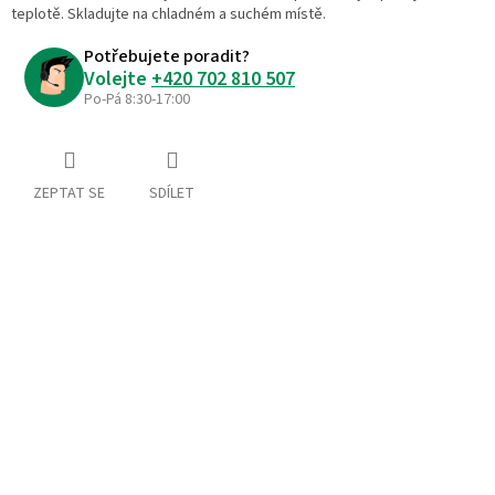
teplotě. Skladujte na chladném a suchém místě.
Potřebujete poradit?
Volejte
+420 702 810 507
Po-Pá 8:30-17:00
ZEPTAT SE
SDÍLET