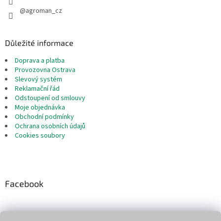
@agroman_cz
Důležité informace
Doprava a platba
Provozovna Ostrava
Slevový systém
Reklamační řád
Odstoupení od smlouvy
Moje objednávka
Obchodní podmínky
Ochrana osobních údajů
Cookies soubory
Facebook