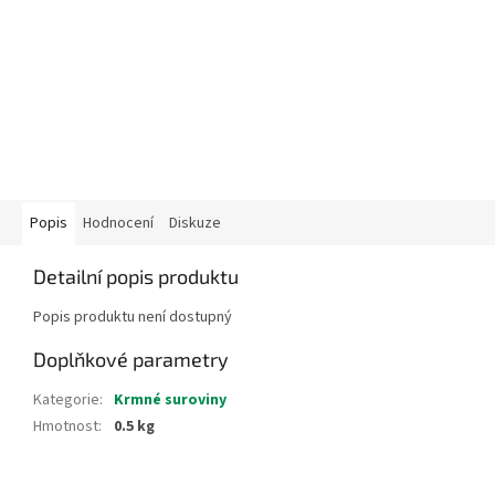
Popis
Hodnocení
Diskuze
Detailní popis produktu
Popis produktu není dostupný
Doplňkové parametry
Kategorie
:
Krmné suroviny
Hmotnost
:
0.5 kg