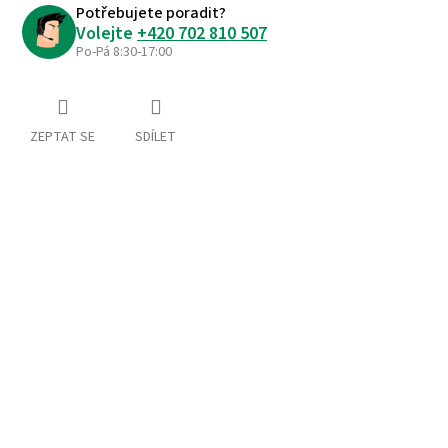
Potřebujete poradit?
Volejte
+420 702 810 507
Po-Pá 8:30-17:00
ZEPTAT SE
SDÍLET